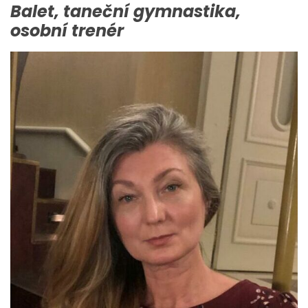
Balet, taneční gymnastika,
osobní trenér