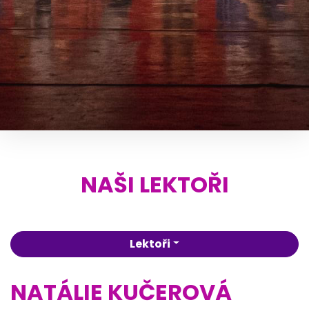
NAŠI LEKTOŘI
Lektoři
NATÁLIE KUČEROVÁ