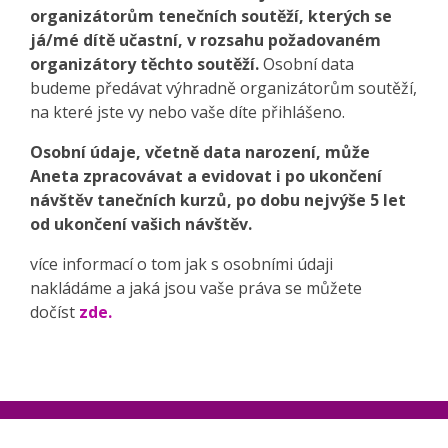
organizátorům tenečních soutěží, kterých se
já/mé dítě učastní, v rozsahu požadovaném
organizátory těchto soutěží.
Osobní data
budeme předávat výhradně organizátorům soutěží,
na které jste vy nebo vaše díte přihlášeno.
Osobní údaje, včetně data narození, může
Aneta zpracovávat a evidovat i po ukončení
návštěv tanečních kurzů, po dobu nejvýše 5 let
od ukončení vašich návštěv.
více informací o tom jak s osobními údaji
nakládáme a jaká jsou vaše práva se můžete
dočíst
zde.